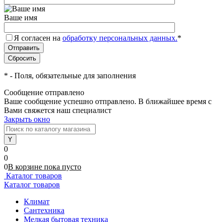
Ваше имя
Я согласен на
обработку персональных данных.
*
*
- Поля, обязательные для заполнения
Сообщение отправлено
Ваше сообщение успешно отправлено. В ближайшее время с
Вами свяжется наш специалист
Закрыть окно
0
0
0
В корзине
пока
пусто
Каталог товаров
Каталог товаров
Климат
Сантехника
Мелкая бытовая техника