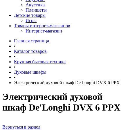
Акустика
Планшеты
Детские товары
Игры
Товары интернет-магазинов
Интернет-магазин
Главная страница
•
Каталог товаров
•
Крупная бытовая техника
•
Духовые шкафы
•
Электрический духовой шкаф De'Longhi DVX 6 PPX
Электрический духовой
шкаф De'Longhi DVX 6 PPX
Вернуться в раздел