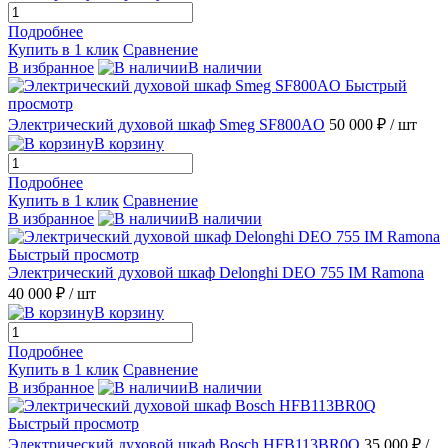
Подробнее
Купить в 1 клик
Сравнение
В избранное
В наличии
Быстрый
просмотр
Электрический духовой шкаф Smeg SF800AO
50 000 ₽
/ шт
В корзину
Подробнее
Купить в 1 клик
Сравнение
В избранное
В наличии
Быстрый просмотр
Электрический духовой шкаф Delonghi DEO 755 IM Ramona
40 000 ₽
/ шт
В корзину
Подробнее
Купить в 1 клик
Сравнение
В избранное
В наличии
Быстрый просмотр
Электрический духовой шкаф Bosch HFB113BR0Q
35 000 ₽
/