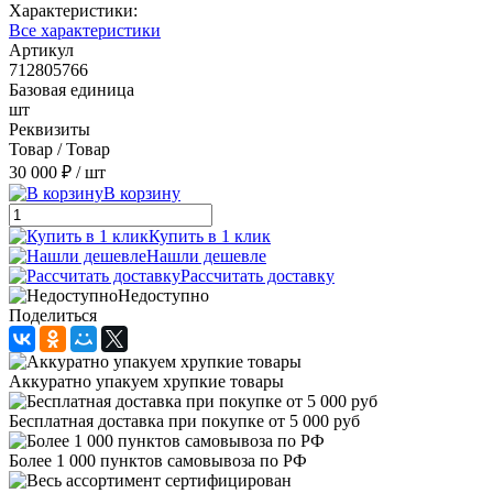
Характеристики:
Все характеристики
Артикул
712805766
Базовая единица
шт
Реквизиты
Товар / Товар
30 000 ₽
/ шт
В корзину
Купить в 1 клик
Нашли дешевле
Рассчитать доставку
Недоступно
Поделиться
Аккуратно упакуем хрупкие товары
Бесплатная доставка при покупке от 5 000 руб
Более 1 000 пунктов самовывоза по РФ