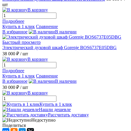
шт
В корзину
Подробнее
Купить в 1 клик
Сравнение
В избранное
В наличии
Быстрый просмотр
Электрический духовой шкаф Gorenje BOS6737E05DBG
38 000 ₽
/ шт
В корзину
Подробнее
Купить в 1 клик
Сравнение
В избранное
В наличии
30 000 ₽
/ шт
В корзину
Купить в 1 клик
Нашли дешевле
Рассчитать доставку
Недоступно
Поделиться