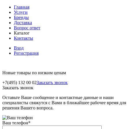
Главная
Услуги
Бренды
Доставка
Вопрос ответ
Каталог
Контакты
Вход
Регистрация
Новые товары по низким ценам
+7(495) 132 00 02
Заказать звонок
Заказать звонок
Оставьте Ваше сообщение и контактные данные и наши
специалисты свяжутся с Вами в ближайшее рабочее время для
решения Вашего вопроса.
Ваш телефон
*