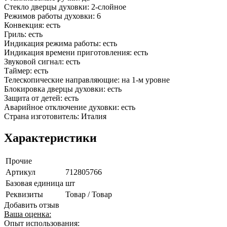
Стекло дверцы духовки: 2-слойное
Режимов работы духовки: 6
Конвекция: есть
Гриль: есть
Индикация режима работы: есть
Индикация времени приготовления: есть
Звуковой сигнал: есть
Таймер: есть
Телескопические направляющие: на 1-м уровне
Блокировка дверцы духовки: есть
Защита от детей: есть
Аварийное отключение духовки: есть
Страна изготовитель: Италия
Характеристики
Прочие
Артикул
712805766
Базовая единица
шт
Реквизиты
Товар / Товар
Добавить отзыв
Ваша оценка:
Опыт использования: