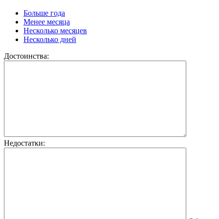
Больше года
Менее месяца
Несколько месяцев
Несколько дней
Достоинства:
Недостатки: