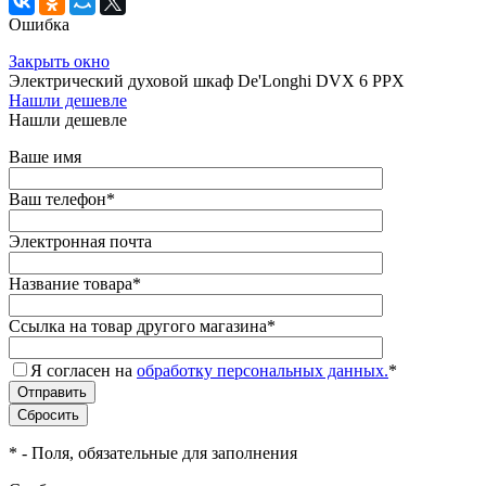
Ошибка
Закрыть окно
Электрический духовой шкаф De'Longhi DVX 6 PPX
Нашли дешевле
Нашли дешевле
Ваше имя
Ваш телефон
*
Электронная почта
Название товара
*
Ссылка на товар другого магазина
*
Я согласен на
обработку персональных данных.
*
*
- Поля, обязательные для заполнения