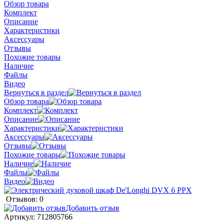
Обзор товара
Комплект
Описание
Характеристики
Аксессуары
Отзывы
Похожие товары
Наличие
Файлы
Видео
Вернуться в раздел
Обзор товара
Комплект
Описание
Характеристики
Аксессуары
Отзывы
Похожие товары
Наличие
Файлы
Видео
Отзывов: 0
Добавить отзыв
Артикул:
712805766