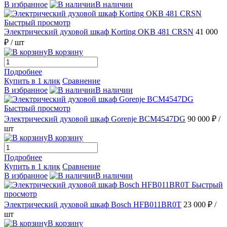
В избранное
В наличии
Быстрый просмотр
Электрический духовой шкаф Korting OKB 481 CRSN
41 000
₽
/ шт
В корзину
Подробнее
Купить в 1 клик
Сравнение
В избранное
В наличии
Быстрый просмотр
Электрический духовой шкаф Gorenje BCM4547DG
90 000 ₽
/
шт
В корзину
Подробнее
Купить в 1 клик
Сравнение
В избранное
В наличии
Быстрый
просмотр
Электрический духовой шкаф Bosch HFB011BR0T
23 000 ₽
/
шт
В корзину