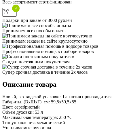
Весь ассортимент сертифицирован
Подарки при заказе от 3000 рублей
Принимаем все способы оплаты
Принимаем заказы на сайте круглосуточно
Профессиональная помощь в подборе товаров
Скидки постоянным покупателям
Супер срочная доставка в течение 2х часов
Описание товара
Новый, в заводской упаковке. Гарантия производителя.
Габариты, (ВхШхГ), см: 59,5х59,5х55
Цвет: серебристый
Объем духовки: 53 л
Максимальная температура: 250 *С
Тип управления: механический
Утапливаемые ручки: да