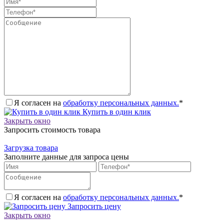
Я согласен на
обработку персональных данных.
*
Купить в один клик
Закрыть окно
Запросить стоимость товара
Загрузка товара
Заполните данные для запроса цены
Я согласен на
обработку персональных данных.
*
Запросить цену
Закрыть окно