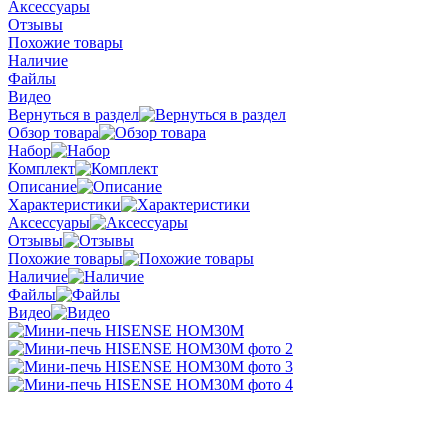
Аксессуары
Отзывы
Похожие товары
Наличие
Файлы
Видео
Вернуться в раздел
Обзор товара
Набор
Комплект
Описание
Характеристики
Аксессуары
Отзывы
Похожие товары
Наличие
Файлы
Видео