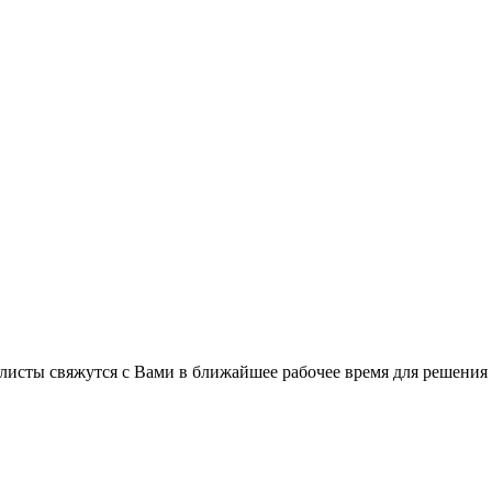
листы свяжутся с Вами в ближайшее рабочее время для решения