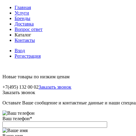
Главная
Услуги
Бренды
Доставка
Вопрос ответ
Каталог
Контакты
Вход
Регистрация
Новые товары по низким ценам
+7(495) 132 00 02
Заказать звонок
Заказать звонок
Оставьте Ваше сообщение и контактные данные и наши специа
Ваш телефон
*
Ваше имя