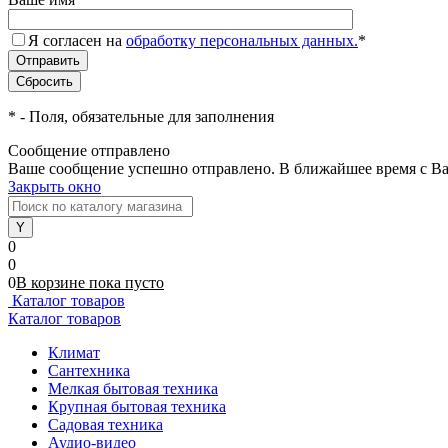
Я согласен на
обработку персональных данных.
*
*
- Поля, обязательные для заполнения
Сообщение отправлено
Ваше сообщение успешно отправлено. В ближайшее время с Ва
Закрыть окно
0
0
0
В корзине
пока
пусто
Каталог товаров
Каталог товаров
Климат
Сантехника
Мелкая бытовая техника
Крупная бытовая техника
Садовая техника
Аудио-видео