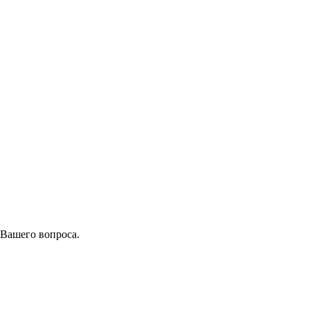
 Вашего вопроса.