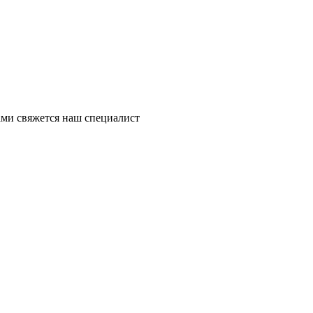
ми свяжется наш специалист