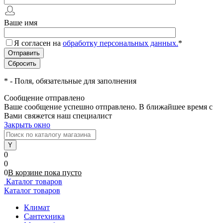
Ваше имя
Я согласен на
обработку персональных данных.
*
*
- Поля, обязательные для заполнения
Сообщение отправлено
Ваше сообщение успешно отправлено. В ближайшее время с
Вами свяжется наш специалист
Закрыть окно
0
0
0
В корзине
пока
пусто
Каталог товаров
Каталог товаров
Климат
Сантехника