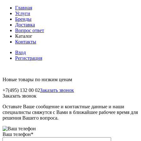
Главная
Услуги
Бренды
Доставка
Вопрос ответ
Каталог
Контакты
Вход
Регистрация
Новые товары по низким ценам
+7(495) 132 00 02
Заказать звонок
Заказать звонок
Оставьте Ваше сообщение и контактные данные и наши
специалисты свяжутся с Вами в ближайшее рабочее время для
решения Вашего вопроса.
Ваш телефон
*