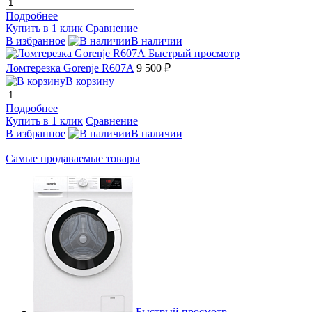
Подробнее
Купить в 1 клик
Сравнение
В избранное
В наличии
Быстрый просмотр
Ломтерезка Gorenje R607A
9 500 ₽
В корзину
Подробнее
Купить в 1 клик
Сравнение
В избранное
В наличии
Самые продаваемые товары
Быстрый просмотр