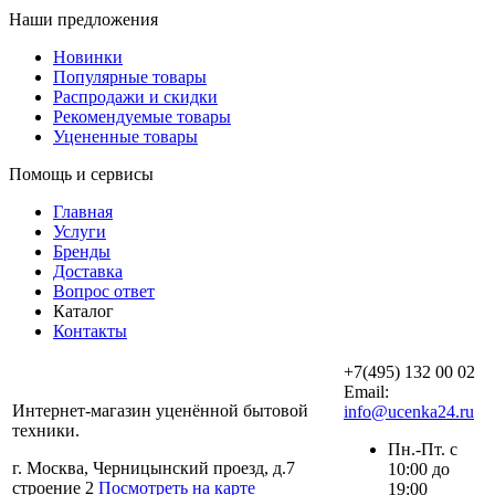
Наши предложения
Новинки
Популярные товары
Распродажи и скидки
Рекомендуемые товары
Уцененные товары
Помощь и сервисы
Главная
Услуги
Бренды
Доставка
Вопрос ответ
Каталог
Контакты
+7(495) 132 00 02
Email:
Интернет-магазин уценённой бытовой
info@ucenka24.ru
техники.
Пн.-Пт. с
г. Москва, Черницынский проезд, д.7
10:00 до
строение 2
Посмотреть на карте
19:00