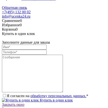
Обратная связь
+7(495) 132 00 02
info@ucenka24.ru
Сравнение
0
Избранное
0
Корзина
0
Купить в один клик
Заполните данные для заказа
Я согласен на
обработку персональных данных.
*
Купить в один клик
Закрыть окно