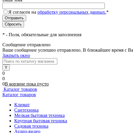
Я согласен на
обработку персональных данных.
*
*
- Поля, обязательные для заполнения
Сообщение отправлено
Ваше сообщение успешно отправлено. В ближайшее время с Ва
Закрыть окно
0
0
0
В корзине
пока
пусто
Каталог товаров
Каталог товаров
Климат
Сантехника
Мелкая бытовая техника
Крупная бытовая техника
Садовая техника
Аудио-видео