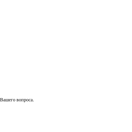
 Вашего вопроса.