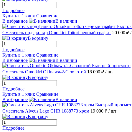
Подробнее
Купить в 1 клик
Сравнение
В избранное
В наличии
Быстры
Смеситель под фильтр Omoikiri Tottori черный графит
20 000 ₽
В корзину
Подробнее
Купить в 1 клик
Сравнение
В избранное
В наличии
Быстрый просмотр
Смеситель Omoikiri Okinawa-2-G золотой
18 000 ₽
/ шт
В корзину
Подробнее
Купить в 1 клик
Сравнение
В избранное
В наличии
Быстрый просмот
Смеситель Alveus Lago CHR 1088773 хром
19 000 ₽
/ шт
В корзину
Подробнее