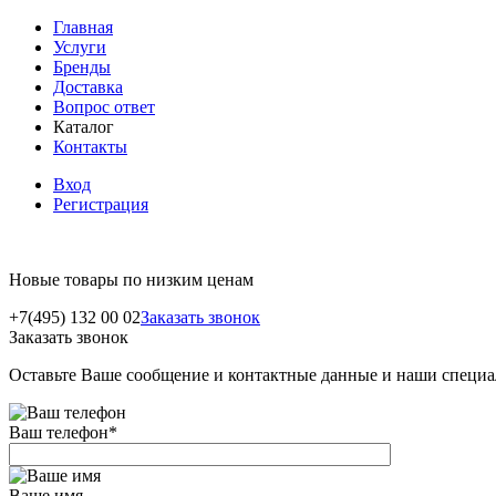
Главная
Услуги
Бренды
Доставка
Вопрос ответ
Каталог
Контакты
Вход
Регистрация
Новые товары по низким ценам
+7(495) 132 00 02
Заказать звонок
Заказать звонок
Оставьте Ваше сообщение и контактные данные и наши специа
Ваш телефон
*
Ваше имя