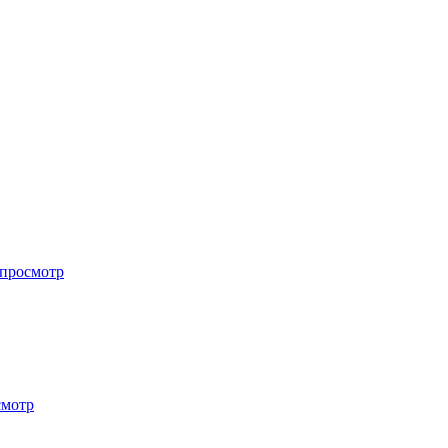
просмотр
смотр