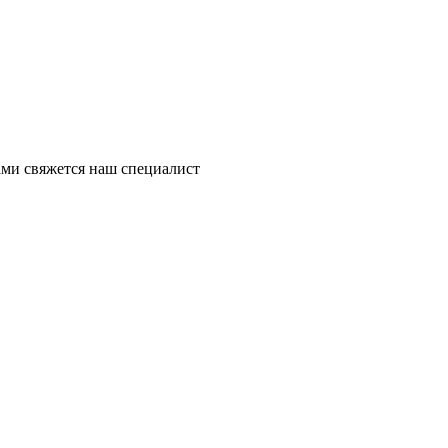
ми свяжется наш специалист