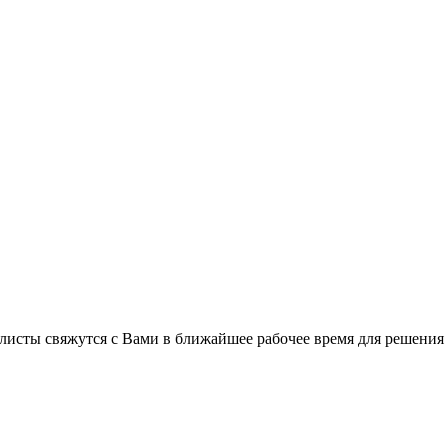
листы свяжутся с Вами в ближайшее рабочее время для решения