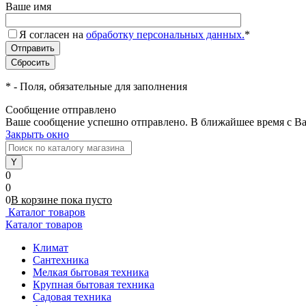
Ваше имя
Я согласен на
обработку персональных данных.
*
*
- Поля, обязательные для заполнения
Сообщение отправлено
Ваше сообщение успешно отправлено. В ближайшее время с Ва
Закрыть окно
0
0
0
В корзине
пока
пусто
Каталог товаров
Каталог товаров
Климат
Сантехника
Мелкая бытовая техника
Крупная бытовая техника
Садовая техника