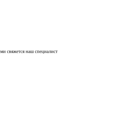
ми свяжется наш специалист