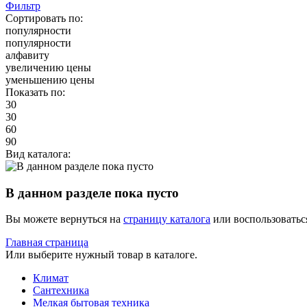
Фильтр
Сортировать по:
популярности
популярности
алфавиту
увеличению цены
уменьшению цены
Показать по:
30
30
60
90
Вид каталога:
В данном разделе пока пусто
Вы можете вернуться на
страницу каталога
или воспользоватьс
Главная страница
Или выберите нужный товар в каталоге.
Климат
Сантехника
Мелкая бытовая техника