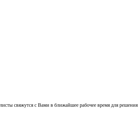
листы свяжутся с Вами в ближайшее рабочее время для решения