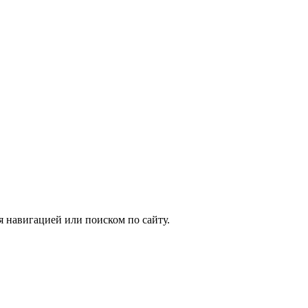
я навигацией или поиском по сайту.