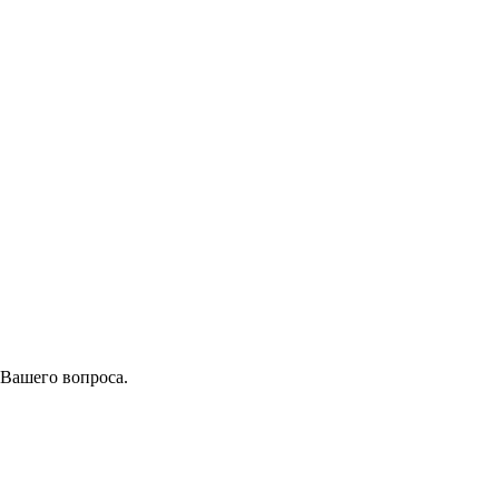
 Вашего вопроса.