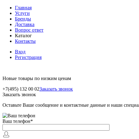
Главная
Услуги
Бренды
Доставка
Вопрос ответ
Каталог
Контакты
Вход
Регистрация
Новые товары по низким ценам
+7(495) 132 00 02
Заказать звонок
Заказать звонок
Оставьте Ваше сообщение и контактные данные и наши специа
Ваш телефон
*