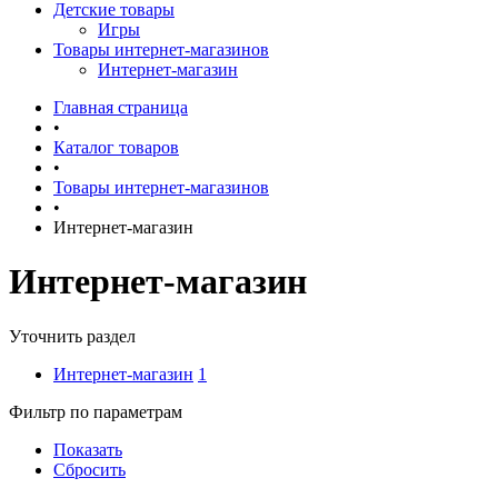
Детские товары
Игры
Товары интернет-магазинов
Интернет-магазин
Главная страница
•
Каталог товаров
•
Товары интернет-магазинов
•
Интернет-магазин
Интернет-магазин
Уточнить раздел
Интернет-магазин
1
Фильтр по параметрам
Показать
Сбросить