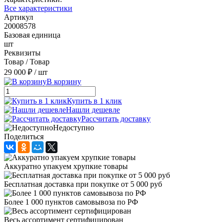
Все характеристики
Артикул
20008578
Базовая единица
шт
Реквизиты
Товар / Товар
29 000 ₽
/ шт
В корзину
Купить в 1 клик
Нашли дешевле
Рассчитать доставку
Недоступно
Поделиться
Аккуратно упакуем хрупкие товары
Бесплатная доставка при покупке от 5 000 руб
Более 1 000 пунктов самовывоза по РФ
Весь ассортимент сертифицирован