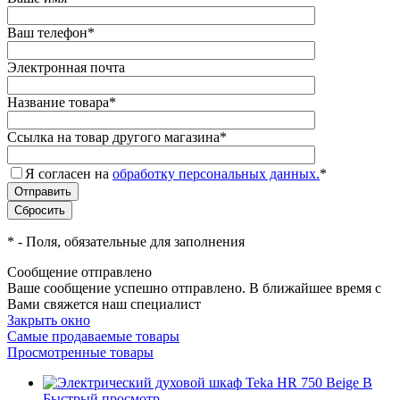
Ваш телефон
*
Электронная почта
Название товара
*
Ссылка на товар другого магазина
*
Я согласен на
обработку персональных данных.
*
*
- Поля, обязательные для заполнения
Сообщение отправлено
Ваше сообщение успешно отправлено. В ближайшее время с
Вами свяжется наш специалист
Закрыть окно
Самые продаваемые товары
Просмотренные товары
Быстрый просмотр