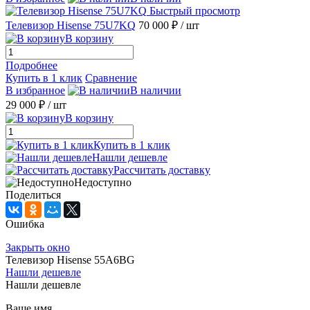
Быстрый просмотр
Телевизор Hisense 75U7KQ
70 000 ₽
/ шт
В корзину
Подробнее
Купить в 1 клик
Сравнение
В избранное
В наличии
29 000 ₽
/ шт
В корзину
Купить в 1 клик
Нашли дешевле
Рассчитать доставку
Недоступно
Поделиться
Ошибка
Закрыть окно
Телевизор Hisense 55A6BG
Нашли дешевле
Нашли дешевле
Ваше имя