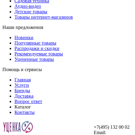
Садовая техника
Аудио-видео
Детские товары
Товары интернет-магазинов
Наши предложения
Новинки
Популярные товары
Распродажи и скидки
Рекомендуемые товары
Уцененные товары
Помощь и сервисы
Главная
Услуги
Бренды
Доставка
Вопрос ответ
Каталог
Контакты
+7(495) 132 00 02
Email: