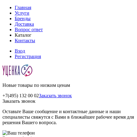
Главная
Услуги
Бренды
Доставка
Вопрос ответ
Каталог
Контакты
Вход
Регистрация
Новые товары по низким ценам
+7(495) 132 00 02
Заказать звонок
Заказать звонок
Оставьте Ваше сообщение и контактные данные и наши
специалисты свяжутся с Вами в ближайшее рабочее время для
решения Вашего вопроса.