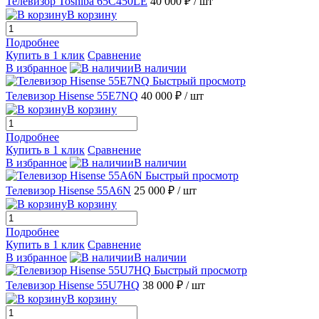
Телевизор Toshiba 65C450LE
40 000 ₽
/ шт
В корзину
Подробнее
Купить в 1 клик
Сравнение
В избранное
В наличии
Быстрый просмотр
Телевизор Hisense 55E7NQ
40 000 ₽
/ шт
В корзину
Подробнее
Купить в 1 клик
Сравнение
В избранное
В наличии
Быстрый просмотр
Телевизор Hisense 55A6N
25 000 ₽
/ шт
В корзину
Подробнее
Купить в 1 клик
Сравнение
В избранное
В наличии
Быстрый просмотр
Телевизор Hisense 55U7HQ
38 000 ₽
/ шт
В корзину