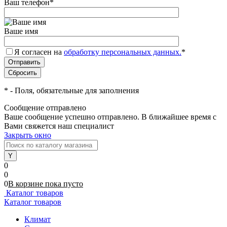
Ваш телефон
*
Ваше имя
Я согласен на
обработку персональных данных.
*
*
- Поля, обязательные для заполнения
Сообщение отправлено
Ваше сообщение успешно отправлено. В ближайшее время с
Вами свяжется наш специалист
Закрыть окно
0
0
0
В корзине
пока
пусто
Каталог товаров
Каталог товаров
Климат