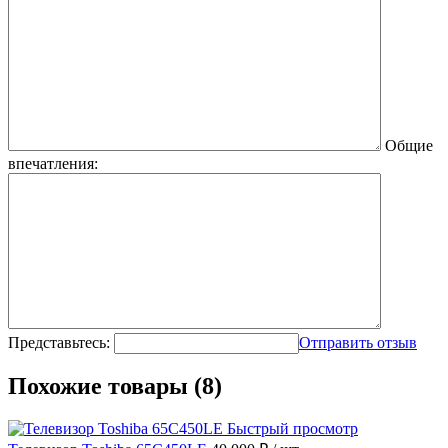
Общие
впечатления:
Представьтесь:
Отправить отзыв
Похожие товары (8)
Быстрый просмотр