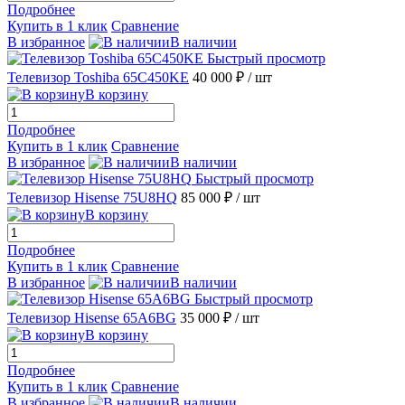
Подробнее
Купить в 1 клик
Сравнение
В избранное
В наличии
Быстрый просмотр
Телевизор Toshiba 65C450KE
40 000 ₽
/ шт
В корзину
Подробнее
Купить в 1 клик
Сравнение
В избранное
В наличии
Быстрый просмотр
Телевизор Hisense 75U8HQ
85 000 ₽
/ шт
В корзину
Подробнее
Купить в 1 клик
Сравнение
В избранное
В наличии
Быстрый просмотр
Телевизор Hisense 65A6BG
35 000 ₽
/ шт
В корзину
Подробнее
Купить в 1 клик
Сравнение
В избранное
В наличии