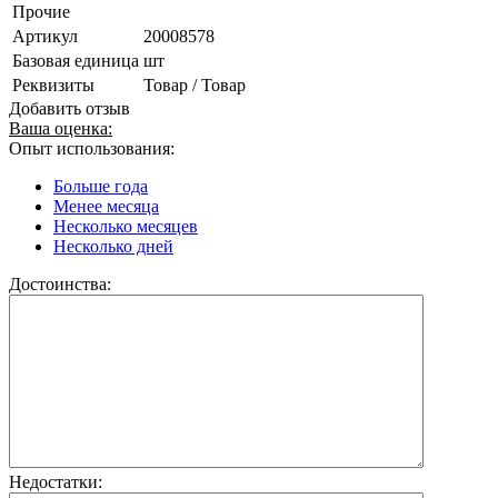
Прочие
Артикул
20008578
Базовая единица
шт
Реквизиты
Товар / Товар
Добавить отзыв
Ваша оценка:
Опыт использования:
Больше года
Менее месяца
Несколько месяцев
Несколько дней
Достоинства:
Недостатки: