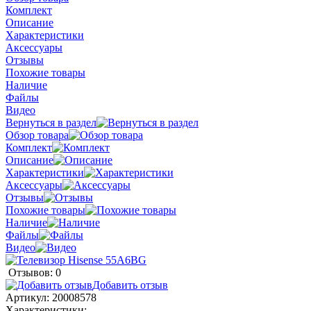
Комплект
Описание
Характеристики
Аксессуары
Отзывы
Похожие товары
Наличие
Файлы
Видео
Вернуться в раздел
Обзор товара
Комплект
Описание
Характеристики
Аксессуары
Отзывы
Похожие товары
Наличие
Файлы
Видео
Отзывов: 0
Добавить отзыв
Артикул:
20008578
Характеристики: